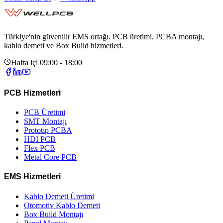
Türkiye'nin güvenilir EMS ortağı. PCB üretimi, PCBA montajı,
kablo demeti ve Box Build hizmetleri.
Hafta içi 09:00 - 18:00
PCB Hizmetleri
PCB Üretimi
SMT Montajı
Prototip PCBA
HDI PCB
Flex PCB
Metal Core PCB
EMS Hizmetleri
Kablo Demeti Üretimi
Otomotiv Kablo Demeti
Box Build Montajı